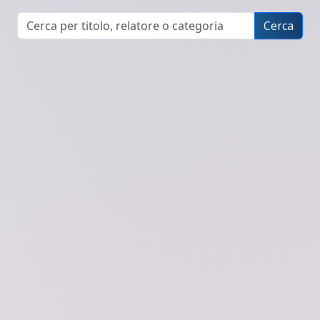
Cerca