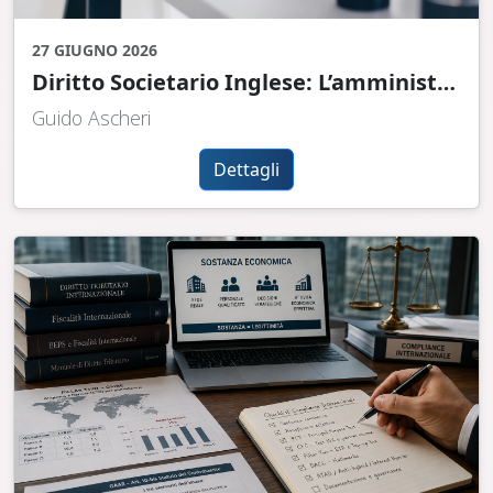
27 GIUGNO 2026
Diritto Societario Inglese: L’amministratore nominee
Guido Ascheri
Dettagli