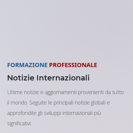
FORMAZIONE
PROFESSIONALE
Notizie Internazionali
Ultime notizie e aggiornamenti provenienti da tutto
il mondo. Seguite le principali notizie globali e
approfondite gli sviluppi internazionali più
significativi.