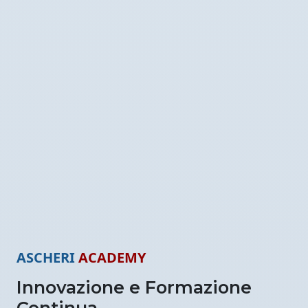
ASCHERI
ACADEMY
Innovazione e Formazione
Continua