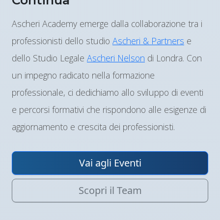
Ascheri Academy emerge dalla collaborazione tra i
professionisti dello studio
Ascheri & Partners
e
dello Studio Legale
Ascheri Nelson
di Londra. Con
un impegno radicato nella formazione
professionale, ci dedichiamo allo sviluppo di eventi
e percorsi formativi che rispondono alle esigenze di
aggiornamento e crescita dei professionisti.
Vai agli Eventi
Scopri il Team