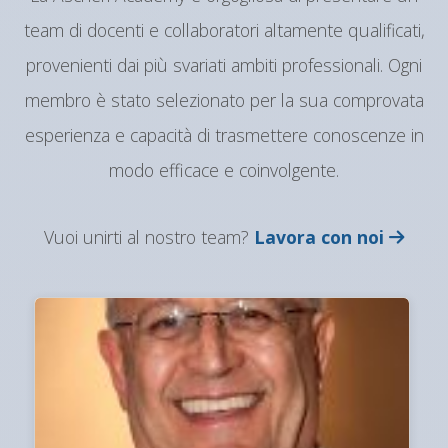
team di docenti e collaboratori altamente qualificati,
provenienti dai più svariati ambiti professionali. Ogni
membro è stato selezionato per la sua comprovata
esperienza e capacità di trasmettere conoscenze in
modo efficace e coinvolgente.
Vuoi unirti al nostro team?
Lavora con noi