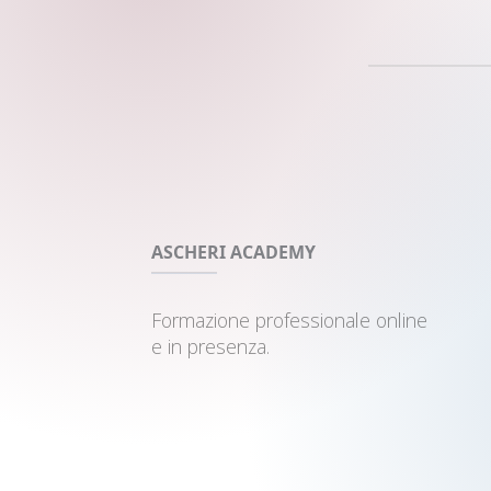
ASCHERI ACADEMY
Formazione professionale online
e in presenza.