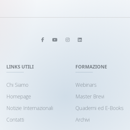
LINKS UTILI
FORMAZIONE
Chi Siamo
Webinars
Homepage
Master Brevi
Notizie Internazionali
Quaderni ed E-Books
Contatti
Archivi