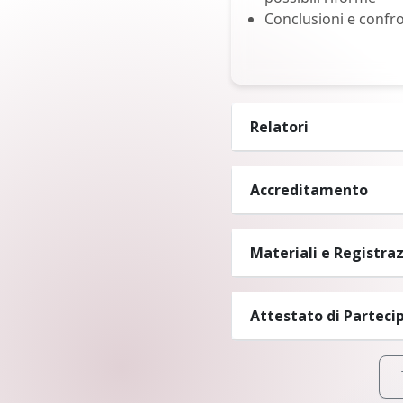
Conclusioni e confro
Relatori
Accreditamento
Materiali e Regist
Attestato di Par