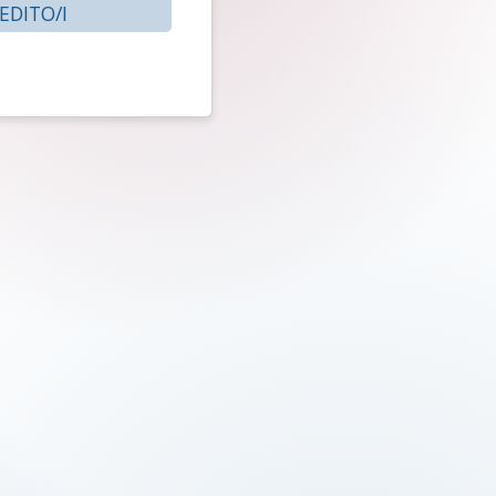
EDITO/I