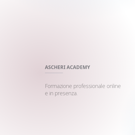
ASCHERI ACADEMY
Formazione professionale online
e in presenza.