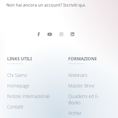
Non hai ancora un account? Iscriviti qui.
LINKS UTILI
FORMAZIONE
Chi Siamo
Webinars
Homepage
Master Brevi
Notizie Internazionali
Quaderni ed E-
Books
Contatti
Archivi